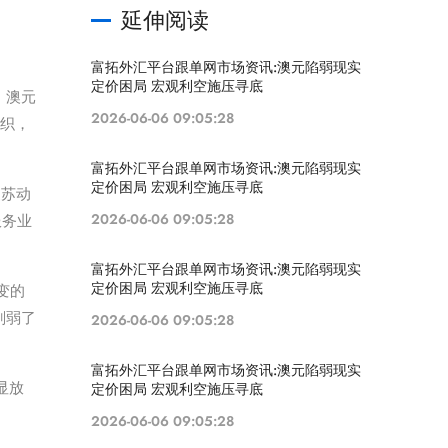
延伸阅读
富拓外汇平台跟单网市场资讯:澳元陷弱现实
定价困局 宏观利空施压寻底
，澳元
2026-06-06 09:05:28
交织，
富拓外汇平台跟单网市场资讯:澳元陷弱现实
定价困局 宏观利空施压寻底
复苏动
2026-06-06 09:05:28
服务业
富拓外汇平台跟单网市场资讯:澳元陷弱现实
定价困局 宏观利空施压寻底
变的
削弱了
2026-06-06 09:05:28
富拓外汇平台跟单网市场资讯:澳元陷弱现实
显放
定价困局 宏观利空施压寻底
2026-06-06 09:05:28