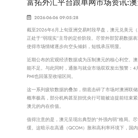
富拓外汇平台跟单网市场资讯:澳
2026-06-06 09:05:28
截至2026年6月上旬亚洲交易时段早盘，澳元兑美元（A
正处于“弱现实”主导的定价阶段。尽管外部贸易数据
使得市场情绪逐步向空头倾斜，短线承压明显。
近期公布的宏观经济数据成为压制澳元的核心利空。澳
能不足。与此同时，通胀与就业市场双双发出预警：4
PMI也回落至收缩区间。
这一系列疲软数据的叠加，彻底击碎了市场对澳洲联储
概率极高，部分机构甚至担忧央行可能被迫提前结束紧
澳元的内在价值。
值得注意的是，澳元呈现出典型的“外强内弱”格局。
缓。这暗示在
高通（QCOM）
胀和高利率环境下，国内