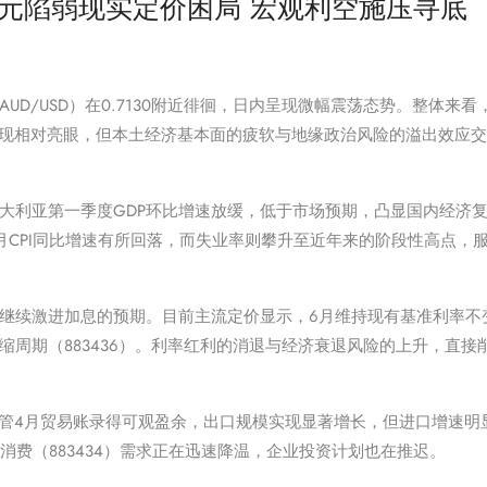
元陷弱现实定价困局 宏观利空施压寻底
UD/USD）在0.7130附近徘徊，日内呈现微幅震荡态势。整体来看
表现相对亮眼，但本土经济基本面的疲软与地缘政治风险的溢出效应
大利亚第一季度GDP环比增速放缓，低于市场预期，凸显国内经济
月CPI同比增速有所回落，而失业率则攀升至近年来的阶段性高点，
继续激进加息的预期。目前主流定价显示，6月维持现有基准利率不
缩
周期（883436）
。利率红利的消退与经济衰退风险的上升，直接
尽管4月贸易账录得可观盈余，出口规模实现显著增长，但进口增速明
消费（883434）
需求正在迅速降温，企业投资计划也在推迟。