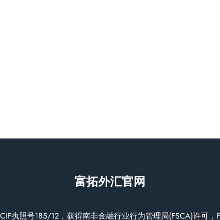
富拓外汇官网
监管，CIF执照号185/12，获得南非金融行业行为管理局(FSCA)许