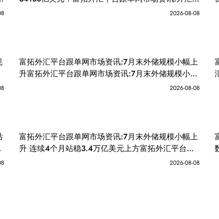
市
最新发布！34188亿美元！
08
2026-08-08
专
大
规
富拓外汇平台跟单网市场资讯:7月末外储规模小幅上
升富拓外汇平台跟单网市场资讯:7月末外储规模小幅
上升
08
2026-08-08
站
富拓外汇平台跟单网市场资讯:7月末外储规模小幅上
模
升 连续4个月站稳3.4万亿美元上方富拓外汇平台跟
单网市场资讯:7月末外储规模小幅上升 连续4个月站
08
2026-08-08
稳3.4万亿美元上方