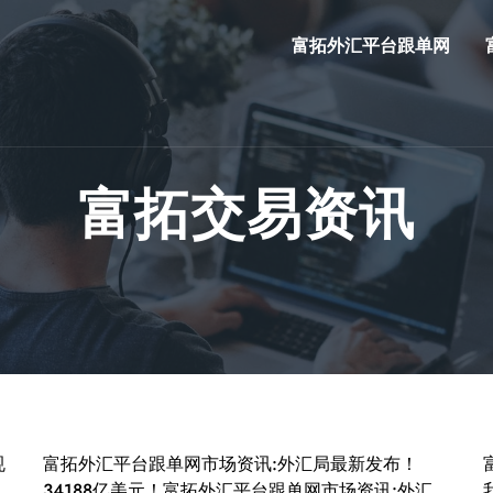
富拓外汇平台跟单网
富拓交易资讯
规
富拓外汇平台跟单网市场资讯:外汇局最新发布！
34188亿美元！富拓外汇平台跟单网市场资讯:外汇局