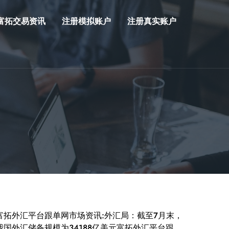
富拓交易资讯
注册模拟账户
注册真实账户
富拓外汇平台跟单网市场资讯:外汇局：截至7月末，
我国外汇储备规模为34188亿美元富拓外汇平台跟单