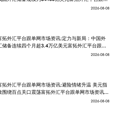
网市场资讯:外汇局：截至7月末，我国外汇储备规模
2026-08-08
为34188亿美元
富拓外汇平台跟单网市场资讯:定力与新局：中国外
汇储备连续四个月超3.4万亿美元富拓外汇平台跟单
网市场资讯:定力与新局：中国外汇储备连续四个月
2026-08-08
超3.4万亿美元
富拓外汇平台跟单网市场资讯:避险情绪升温 美元指
数围绕百点关口震荡富拓外汇平台跟单网市场资讯:
避险情绪升温 美元指数围绕百点关口震荡
2026-08-08