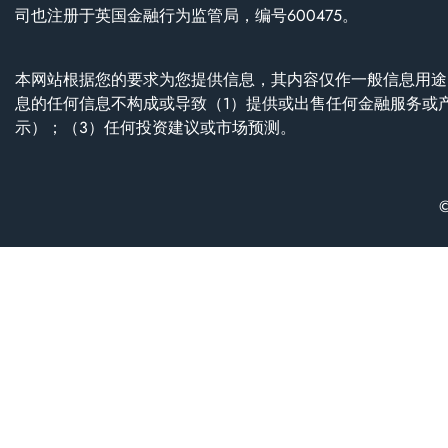
司也注册于英国金融行为监管局，编号600475。
本网站根据您的要求为您提供信息，其内容仅作一般信息用途
息的任何信息不构成或导致（1）提供或出售任何金融服务或
示）；（3）任何投资建议或市场预测。