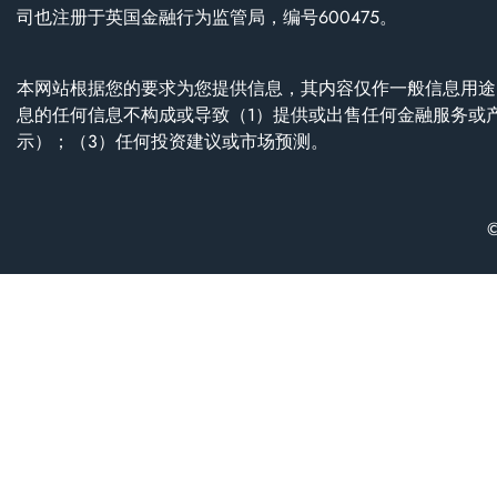
司也注册于英国金融行为监管局，编号600475。
本网站根据您的要求为您提供信息，其内容仅作一般信息用途
息的任何信息不构成或导致（1）提供或出售任何金融服务或
示）；（3）任何投资建议或市场预测。