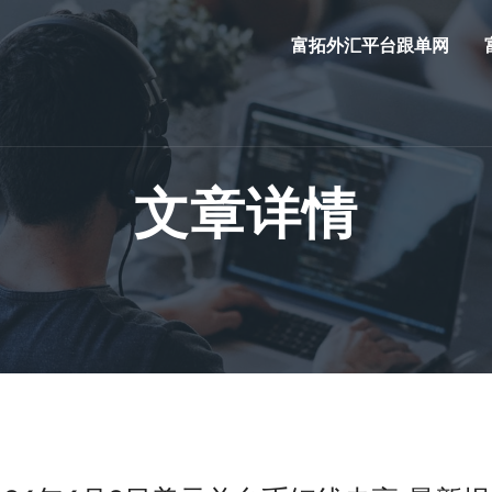
富拓外汇平台跟单网
文章详情