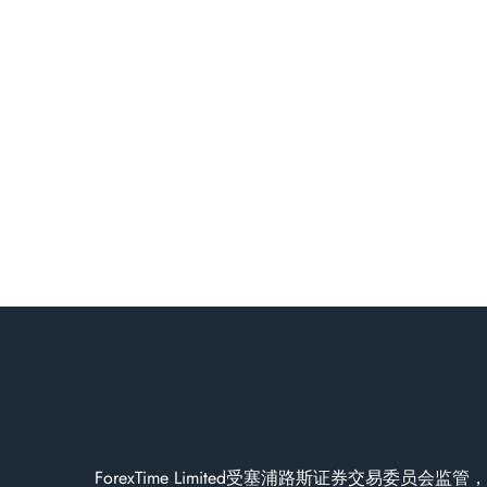
ForexTime Limited受塞浦路斯证券交易委员会