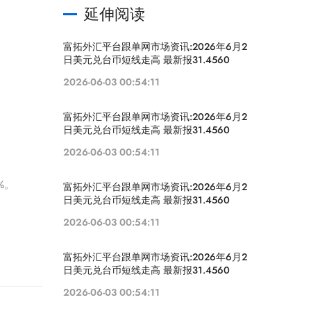
延伸阅读
富拓外汇平台跟单网市场资讯:2026年6月2
日美元兑台币短线走高 最新报31.4560
2026-06-03 00:54:11
富拓外汇平台跟单网市场资讯:2026年6月2
日美元兑台币短线走高 最新报31.4560
2026-06-03 00:54:11
%。
富拓外汇平台跟单网市场资讯:2026年6月2
日美元兑台币短线走高 最新报31.4560
2026-06-03 00:54:11
富拓外汇平台跟单网市场资讯:2026年6月2
日美元兑台币短线走高 最新报31.4560
2026-06-03 00:54:11