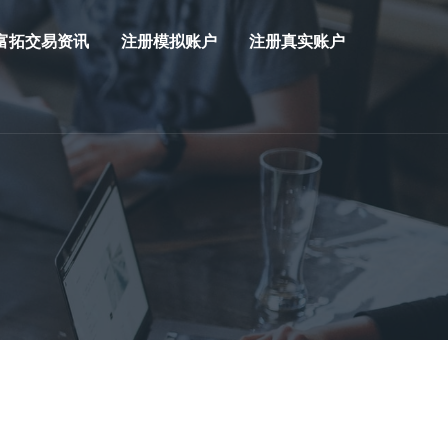
富拓交易资讯
注册模拟账户
注册真实账户