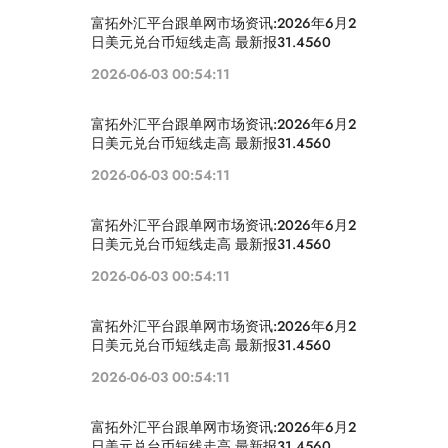
富拓外汇平台跟单网市场资讯:2026年6月2
日美元兑台币短线走高 最新报31.4560
2026-06-03 00:54:11
富拓外汇平台跟单网市场资讯:2026年6月2
日美元兑台币短线走高 最新报31.4560
2026-06-03 00:54:11
富拓外汇平台跟单网市场资讯:2026年6月2
日美元兑台币短线走高 最新报31.4560
2026-06-03 00:54:11
富拓外汇平台跟单网市场资讯:2026年6月2
日美元兑台币短线走高 最新报31.4560
2026-06-03 00:54:11
富拓外汇平台跟单网市场资讯:2026年6月2
日美元兑台币短线走高 最新报31.4560